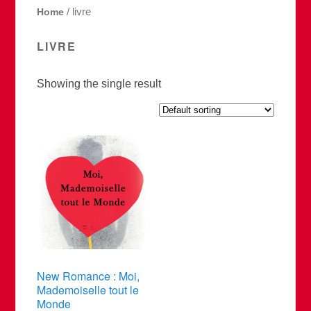
Home
/ livre
LIVRE
Showing the single result
New Romance : Moi,
Mademoiselle tout le
Monde