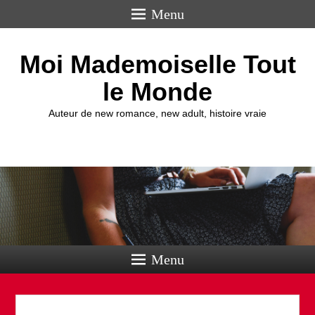
Menu
Moi Mademoiselle Tout
le Monde
Auteur de new romance, new adult, histoire vraie
Menu