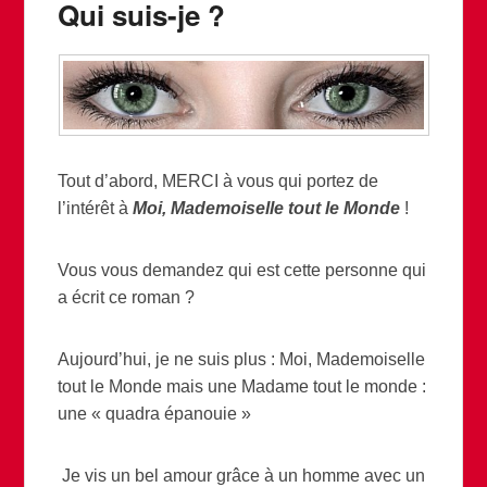
Qui suis-je ?
Tout d’abord, MERCI à vous qui portez de
l’intérêt à
Moi, Mademoiselle tout le Monde
!
Vous vous demandez qui est cette personne qui
a écrit ce roman ?
Aujourd’hui, je ne suis plus : Moi, Mademoiselle
tout le Monde mais une Madame tout le monde :
une « quadra épanouie »
Je vis un bel amour grâce à un homme avec un