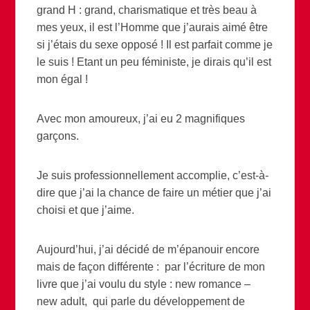
grand H : grand, charismatique et très beau à
mes yeux, il est l’Homme que j’aurais aimé être
si j’étais du sexe opposé ! Il est parfait comme je
le suis ! Etant un peu féministe, je dirais qu’il est
mon égal !
Avec mon amoureux, j’ai eu 2 magnifiques
garçons.
Je suis professionnellement accomplie, c’est-à-
dire que j’ai la chance de faire un métier que j’ai
choisi et que j’aime.
Aujourd’hui, j’ai décidé de m’épanouir encore
mais de façon différente : par l’écriture de mon
livre que j’ai voulu du style : new romance –
new adult, qui parle du développement de