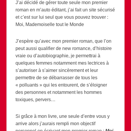
J’ai décidé de gérer toute seule mon premier
roman en m’auto éditant, j’ai fait un site sécurisé
et c’est sur lui seul que vous pouvez trouver :
Moi, Mademoiselle tout le Monde
J’espère qu’avec mon premier roman, que l’on
peut aussi qualifier de new romance, d’histoire
vraie ou d’autobiographie, je permettrai à
quelques femmes notamment mes lectrices à
s’autoriser à s’aimer sincèrement et leur
permettre de se débarrasser de tous les
« polluants » qui les entourent, de s’éloigner
des personnes et notamment les hommes
toxiques, pervers…
Si grâce à mon livre, une seule d’entre vous y
arrive alors j’aurais rempli mon objectif
personnel en écrivant mon premier roman :
Moi,