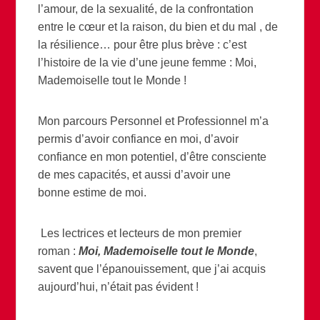
l’amour, de la sexualité, de la confrontation
entre le cœur et la raison, du bien et du mal , de
la résilience… pour être plus brève : c’est
l’histoire de la vie d’une jeune femme : Moi,
Mademoiselle tout le Monde !
Mon parcours Personnel et Professionnel m’a
permis d’avoir confiance en moi, d’avoir
confiance en mon potentiel, d’être consciente
de mes capacités, et aussi d’avoir une
bonne estime de moi.
Les lectrices et lecteurs de mon premier
roman :
Moi, Mademoiselle tout le Monde
,
savent que l’épanouissement, que j’ai acquis
aujourd’hui, n’était pas évident !