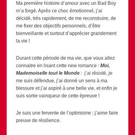
Ma première histoire d’amour avec un Bad Boy
m’a forgé. Après ce choc émotionnel, j’ai
décidé, très rapidement, de me reconstruire, de
me fixer des objectifs personnels, d’être
bienveillante et surtout d’apprécier grandement
la vie !
Durant cette période de ma vie, que vous allez
connaitre en lisant cette new romance :
Moi,
Mademoiselle tout le Monde
: j’ai résisté, je
me suis défendue, j’ai donné un sens à ma
blessure et j’ai aspiré à une belle vie, et enfin je
suis sortie vainqueur de cette épreuve !
Je suis une fervente de l’optimisme : j’aime faire
preuve de résilience.