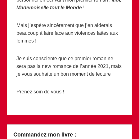
Mademoiselle tout le Monde
!
Mais j’espère sincèrement que j’en aiderais
beaucoup à faire face aux violences faites aux
femmes !
Je suis consciente que ce premier roman ne
sera pas la new romance de l’année 2021, mais
je vous souhaite un bon moment de lecture
Prenez soin de vous !
Commandez mon livre :