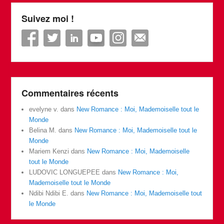
Suivez moi !
Commentaires récents
evelyne v.
dans
New Romance : Moi, Mademoiselle tout le
Monde
Belina M.
dans
New Romance : Moi, Mademoiselle tout le
Monde
Mariem Kenzi
dans
New Romance : Moi, Mademoiselle
tout le Monde
LUDOVIC LONGUEPEE
dans
New Romance : Moi,
Mademoiselle tout le Monde
Ndibi Ndibi E.
dans
New Romance : Moi, Mademoiselle tout
le Monde