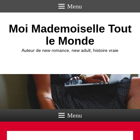
Menu
Moi Mademoiselle Tout
le Monde
Auteur de new romance, new adult, histoire vraie
Menu